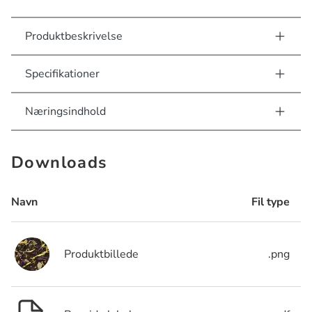
Produktbeskrivelse
Specifikationer
Næringsindhold
Downloads
Navn
Fil type
Produktbillede
.png