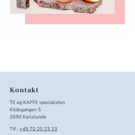
Kontakt
TE og KAFFE specialisten
Kildegangen 5
2690 Karlslunde
Tlf.:
+45 70 20 23 23