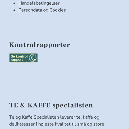
Handelsbetingelser
Persondata og Cookies
Kontrolrapporter
TE & KAFFE specialisten
Te og Kaffe Specialisten leverer te, kaffe og
delikatesser i højeste kvalitet til små og store