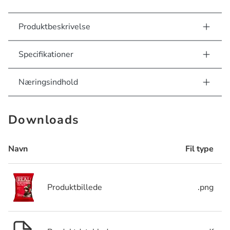
Produktbeskrivelse
Specifikationer
Næringsindhold
Downloads
Navn
Fil type
Produktbillede
.png