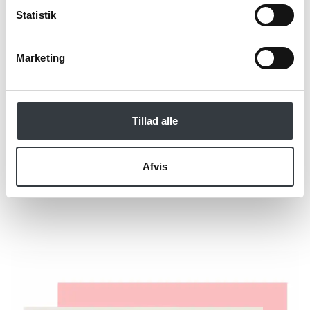
Statistik
*Obligatorisk
Marketing
Tillad alle
Afvis
Send