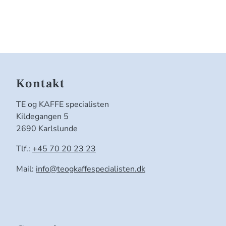
Kontakt
TE og KAFFE specialisten
Kildegangen 5
2690 Karlslunde
Tlf.:
+45 70 20 23 23
Mail:
info@teogkaffespecialisten.dk