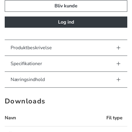
Bliv kunde
Log ind
Produktbeskrivelse
Specifikationer
Næringsindhold
Downloads
Navn
Fil type