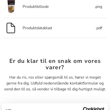
Produktbillede
.png
Produktdatablad
.pdf
Er du klar til en snak om vores
varer?
Har du ris, ros eller spørgsmål til os, hører vi meget
gerne fra dig. Udfyld nedenstående kontaktformular og
send den til os, så vender vi tilbage til dig hurtigst muligt.