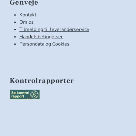
Genveje
Kontakt
Om os
Tilmelding til leverandørservice
Handelsbetingelser
Persondata og Cookies
Kontrolrapporter