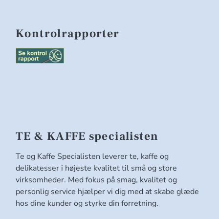
Kontrolrapporter
TE & KAFFE specialisten
Te og Kaffe Specialisten leverer te, kaffe og
delikatesser i højeste kvalitet til små og store
virksomheder. Med fokus på smag, kvalitet og
personlig service hjælper vi dig med at skabe glæde
hos dine kunder og styrke din forretning.