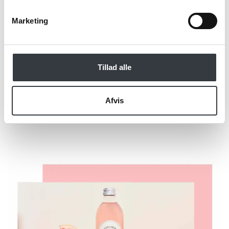
Marketing
Tillad alle
Send
Afvis