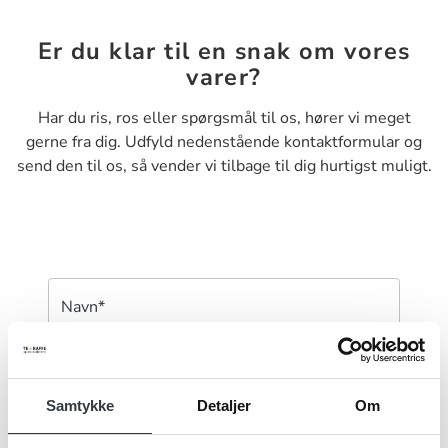
Er du klar til en snak om vores
varer?
Har du ris, ros eller spørgsmål til os, hører vi meget
gerne fra dig. Udfyld nedenstående kontaktformular og
send den til os, så vender vi tilbage til dig hurtigst muligt.
Navn*
Firma*
Samtykke
Detaljer
Om