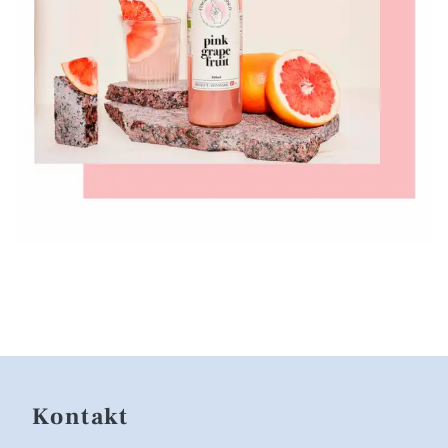
Kontakt