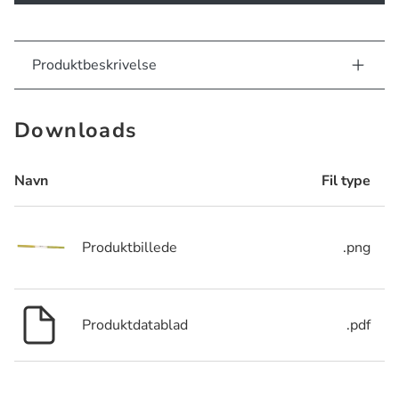
Produktbeskrivelse
Downloads
Navn
Fil type
Produktbillede
.png
Produktdatablad
.pdf