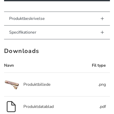
Produktbeskrivelse
Specifikationer
Downloads
Navn
Fil type
Produktbillede
.png
Produktdatablad
.pdf