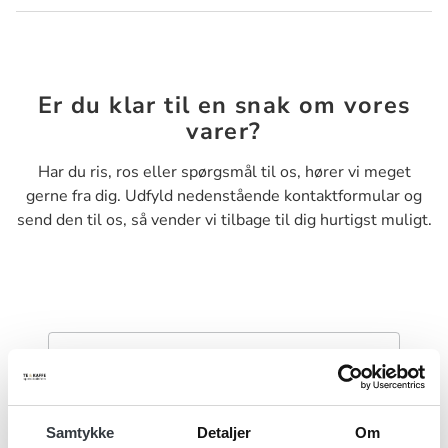
Er du klar til en snak om vores
varer?
Har du ris, ros eller spørgsmål til os, hører vi meget
gerne fra dig. Udfyld nedenstående kontaktformular og
send den til os, så vender vi tilbage til dig hurtigst muligt.
Navn*
Samtykke
Detaljer
Om