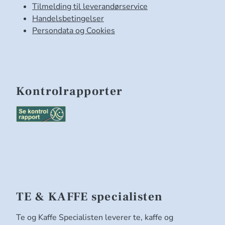
Tilmelding til leverandørservice
Handelsbetingelser
Persondata og Cookies
Kontrolrapporter
TE & KAFFE specialisten
Te og Kaffe Specialisten leverer te, kaffe og