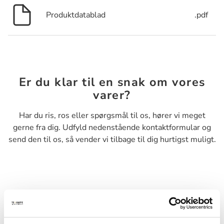
Produktdatablad
.pdf
Er du klar til en snak om vores
varer?
Har du ris, ros eller spørgsmål til os, hører vi meget
gerne fra dig. Udfyld nedenstående kontaktformular og
send den til os, så vender vi tilbage til dig hurtigst muligt.
Navn*