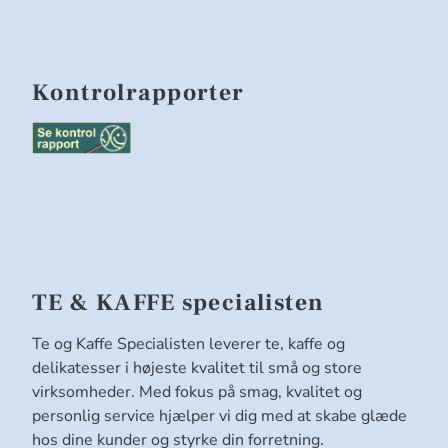
Kontrolrapporter
TE & KAFFE specialisten
Te og Kaffe Specialisten leverer te, kaffe og
delikatesser i højeste kvalitet til små og store
virksomheder. Med fokus på smag, kvalitet og
personlig service hjælper vi dig med at skabe glæde
hos dine kunder og styrke din forretning.