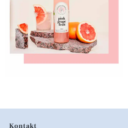
Kontakt