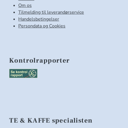
Om os
Tilmelding til leverandørservice
Handelsbetingelser
Persondata og Cookies
Kontrolrapporter
TE & KAFFE specialisten