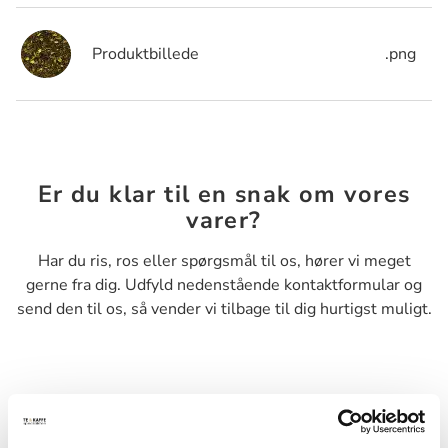
Produktbillede
.png
Er du klar til en snak om vores
varer?
Har du ris, ros eller spørgsmål til os, hører vi meget
gerne fra dig. Udfyld nedenstående kontaktformular og
send den til os, så vender vi tilbage til dig hurtigst muligt.