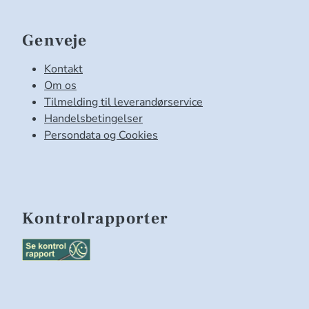
Genveje
Kontakt
Om os
Tilmelding til leverandørservice
Handelsbetingelser
Persondata og Cookies
Kontrolrapporter