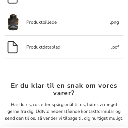
Produktbillede
.png
Produktdatablad
.pdf
Er du klar til en snak om vores
varer?
Har du ris, ros eller spørgsmål til os, hører vi meget
gerne fra dig. Udfyld nedenstående kontaktformular og
send den til os, så vender vi tilbage til dig hurtigst muligt.