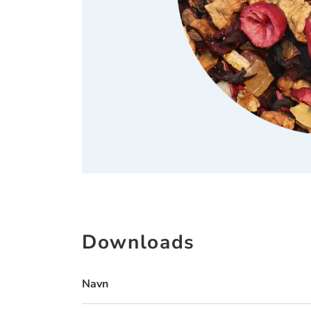
Downloads
Navn