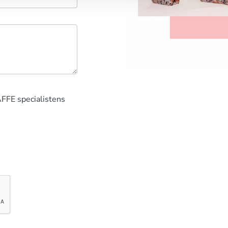
AFFE specialistens