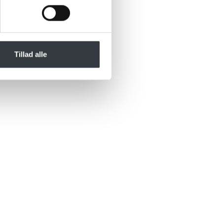
Tillad alle