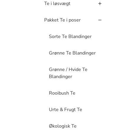
Te i løsvægt
Pakket Te i poser
Sorte Te Blandinger
Grønne Te Blandinger
Grønne / Hvide Te
Blandinger
Rooibush Te
Urte & Frugt Te
Økologisk Te