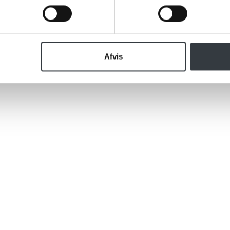
Afvis