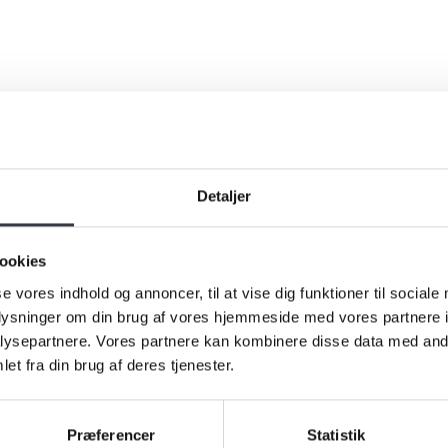
Detaljer
ookies
se vores indhold og annoncer, til at vise dig funktioner til sociale
oplysninger om din brug af vores hjemmeside med vores partnere i
ysepartnere. Vores partnere kan kombinere disse data med andr
et fra din brug af deres tjenester.
Præferencer
Statistik