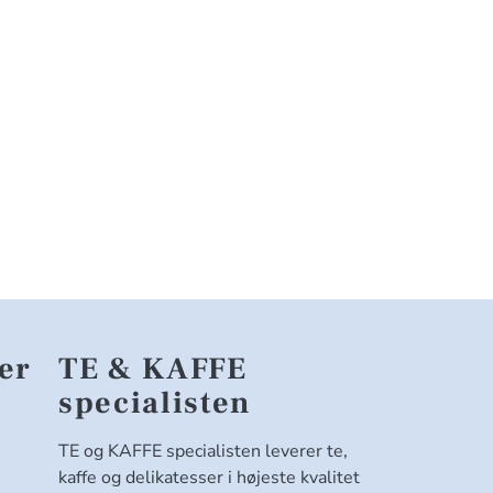
er
TE & KAFFE
specialisten
TE og KAFFE specialisten leverer te,
kaffe og delikatesser i højeste kvalitet