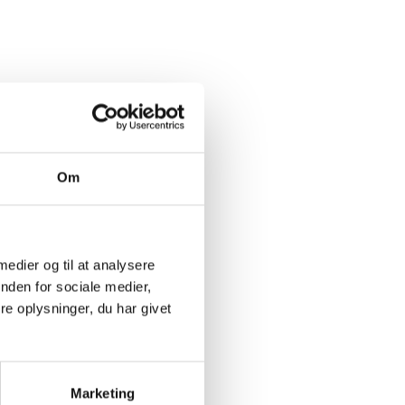
Om
 medier og til at analysere
nden for sociale medier,
e oplysninger, du har givet
Marketing