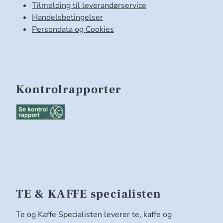
Tilmelding til leverandørservice
Handelsbetingelser
Persondata og Cookies
Kontrolrapporter
TE & KAFFE specialisten
Te og Kaffe Specialisten leverer te, kaffe og