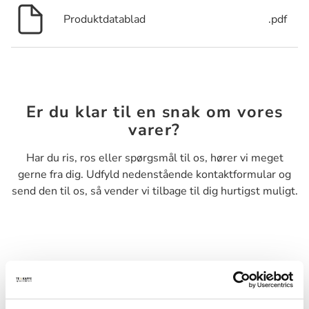
Produktdatablad
.pdf
Er du klar til en snak om vores
varer?
Har du ris, ros eller spørgsmål til os, hører vi meget
gerne fra dig. Udfyld nedenstående kontaktformular og
send den til os, så vender vi tilbage til dig hurtigst muligt.
Navn*