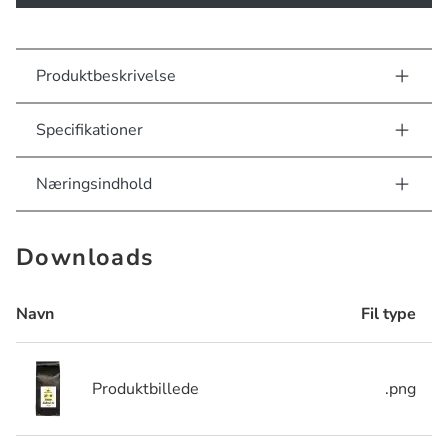
Produktbeskrivelse
Specifikationer
Næringsindhold
Downloads
Navn
Fil type
Produktbillede
.png