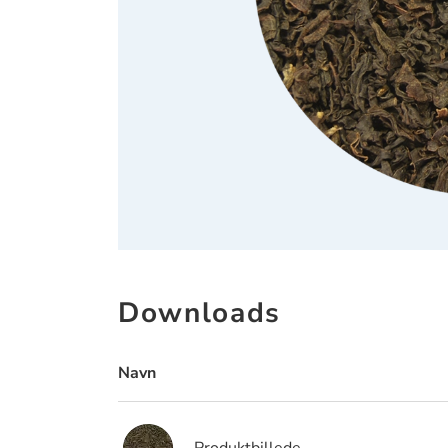
Downloads
Navn