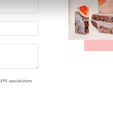
AFFE specialistens