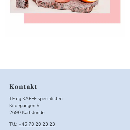
Kontakt
TE og KAFFE specialisten
Kildegangen 5
2690 Karlslunde
Tlf.:
+45 70 20 23 23