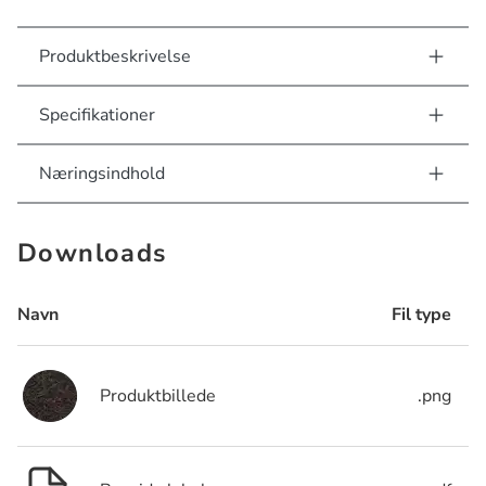
Produktbeskrivelse
Specifikationer
Næringsindhold
Downloads
Navn
Fil type
Produktbillede
.png