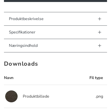
Produktbeskrivelse
Specifikationer
Næringsindhold
Downloads
Navn
Fil type
Produktbillede
.png