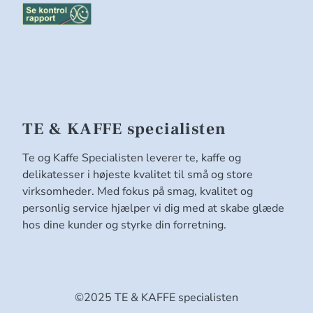
TE & KAFFE specialisten
Te og Kaffe Specialisten leverer te, kaffe og
delikatesser i højeste kvalitet til små og store
virksomheder. Med fokus på smag, kvalitet og
personlig service hjælper vi dig med at skabe glæde
hos dine kunder og styrke din forretning.
©2025 TE & KAFFE specialisten