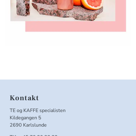
Kontakt
TE og KAFFE specialisten
Kildegangen 5
2690 Karlslunde