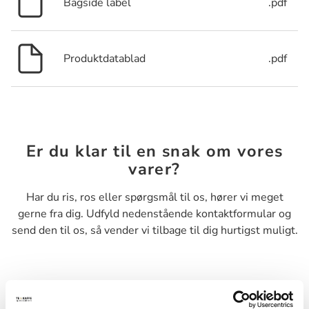
Bagside label
.pdf
Produktdatablad
.pdf
Er du klar til en snak om vores
varer?
Har du ris, ros eller spørgsmål til os, hører vi meget
gerne fra dig. Udfyld nedenstående kontaktformular og
send den til os, så vender vi tilbage til dig hurtigst muligt.