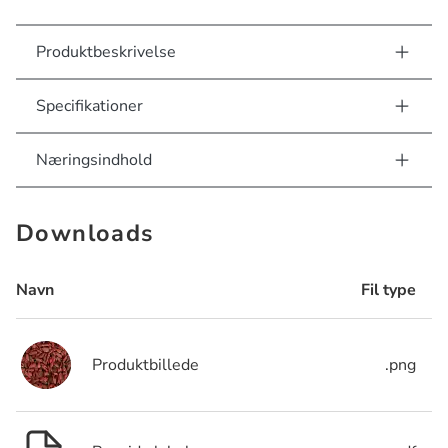
Produktbeskrivelse
Specifikationer
Næringsindhold
Downloads
Navn
Fil type
Produktbillede
.png